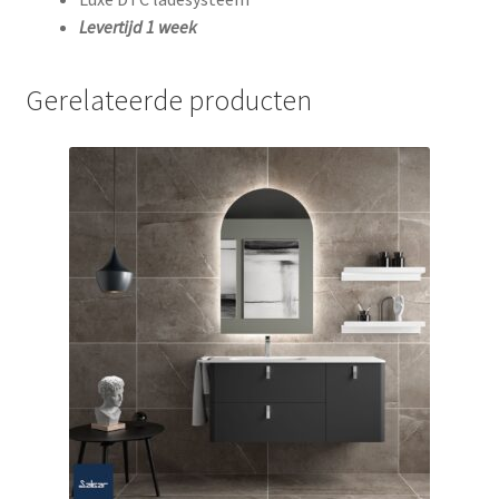
Levertijd 1 week
Gerelateerde producten