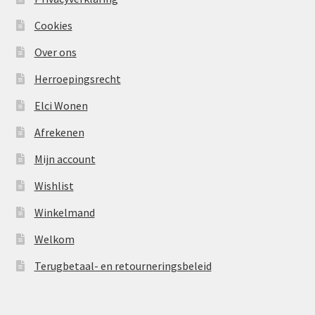
Cookies
Over ons
Herroepingsrecht
Elci Wonen
Afrekenen
Mijn account
Wishlist
Winkelmand
Welkom
Terugbetaal- en retourneringsbeleid