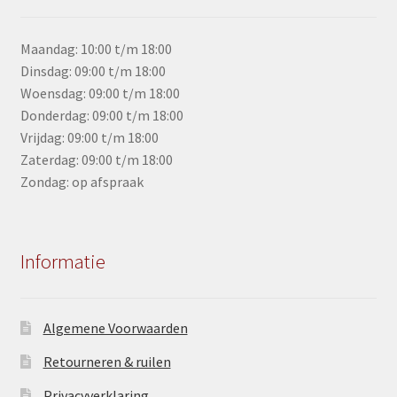
Maandag: 10:00 t/m 18:00
Dinsdag: 09:00 t/m 18:00
Woensdag: 09:00 t/m 18:00
Donderdag: 09:00 t/m 18:00
Vrijdag: 09:00 t/m 18:00
Zaterdag: 09:00 t/m 18:00
Zondag: op afspraak
Informatie
Algemene Voorwaarden
Retourneren & ruilen
Privacyverklaring