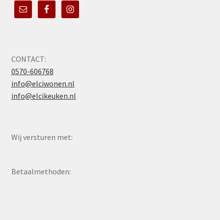
CONTACT:
0570-606768
info@elciwonen.nl
info@elcikeuken.nl
Wij versturen met:
Betaalmethoden: