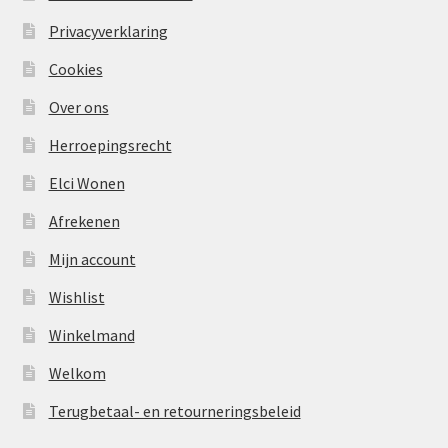
Privacyverklaring
Cookies
Over ons
Herroepingsrecht
Elci Wonen
Afrekenen
Mijn account
Wishlist
Winkelmand
Welkom
Terugbetaal- en retourneringsbeleid