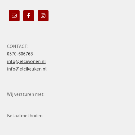
CONTACT:
0570-606768
info@elciwonen.nl
info@elcikeuken.nl
Wij versturen met:
Betaalmethoden: