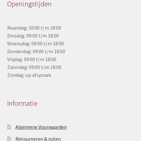
Openingstijden
Maandag: 10:00 t/m 18:00
Dinsdag: 09:00 t/m 18:00
Woensdag: 09:00 t/m 18:00
Donderdag: 09:00 t/m 18:00
Vrijdag: 09:00 t/m 18:00
Zaterdag: 09:00 t/m 18:00
Zondag: op afspraak
Informatie
Algemene Voorwaarden
Retourneren & ruilen