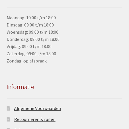
Maandag: 10:00 t/m 18:00
Dinsdag: 09:00 t/m 18:00
Woensdag: 09:00 t/m 18:00
Donderdag: 09:00 t/m 18:00
Vrijdag: 09:00 t/m 18:00
Zaterdag: 09:00 t/m 18:00
Zondag: op afspraak
Informatie
Algemene Voorwaarden
Retourneren & ruilen