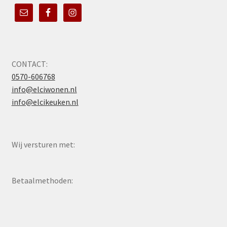
CONTACT:
0570-606768
info@elciwonen.nl
info@elcikeuken.nl
Wij versturen met:
Betaalmethoden: