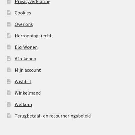
Privacyverklaring
Cookies
Over ons
Herroepingsrecht
Elci Wonen
Afrekenen
Mijn account
Wishlist
Winkelmand
Welkom
Terugbetaal- en retourneringsbeleid