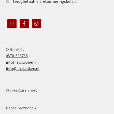
Terugbetaal- en retourneringsbeleid
CONTACT:
0570-606768
info@elciwonen.nl
info@elcikeuken.nl
Wij versturen met:
Betaalmethoden: