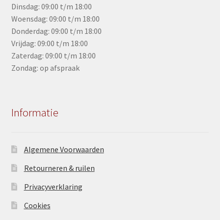
Dinsdag: 09:00 t/m 18:00
Woensdag: 09:00 t/m 18:00
Donderdag: 09:00 t/m 18:00
Vrijdag: 09:00 t/m 18:00
Zaterdag: 09:00 t/m 18:00
Zondag: op afspraak
Informatie
Algemene Voorwaarden
Retourneren & ruilen
Privacyverklaring
Cookies