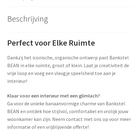
Beschrijving
Perfect voor Elke Ruimte
Dankzij het iconische, organische ontwerp past Bankstel
BEAN in elke ruimte, groot of klein. Laat je creativiteit de
vrije loop en voeg een vleugje speelsheid toe aan je
interieur!
Klaar voor een interieur met een glimlach?
Ga voor de unieke banaanvormige charme van Bankstel
BEAN en ontdek hoe stijlvol, comfortabel en vrolijk jouw
woonkamer kan zijn. Neem contact met ons op voor meer
informatie of een vrijblijvende offerte!