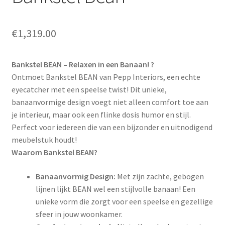
€
1,319.00
Bankstel BEAN – Relaxen in een Banaan! ?
Ontmoet Bankstel BEAN van Pepp Interiors, een echte
eyecatcher met een speelse twist! Dit unieke,
banaanvormige design voegt niet alleen comfort toe aan
je interieur, maar ook een flinke dosis humor en stijl.
Perfect voor iedereen die van een bijzonder en uitnodigend
meubelstuk houdt!
Waarom Bankstel BEAN?
Banaanvormig Design:
Met zijn zachte, gebogen
lijnen lijkt BEAN wel een stijlvolle banaan! Een
unieke vorm die zorgt voor een speelse en gezellige
sfeer in jouw woonkamer.