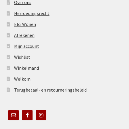
Over ons
Herroepingsrecht
Elci Wonen
Afrekenen
Mijn account
Wishlist
Winkelmand
Welkom
Terugbetaal- en retourneringsbeleid