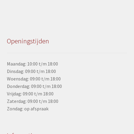
Openingstijden
Maandag: 10:00 t/m 18:00
Dinsdag: 09:00 t/m 18:00
Woensdag: 09:00 t/m 18:00
Donderdag: 09:00 t/m 18:00
Vrijdag: 09:00 t/m 18:00
Zaterdag: 09:00 t/m 18:00
Zondag: op afspraak