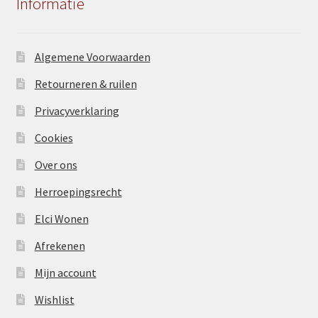
Informatie
Algemene Voorwaarden
Retourneren & ruilen
Privacyverklaring
Cookies
Over ons
Herroepingsrecht
Elci Wonen
Afrekenen
Mijn account
Wishlist