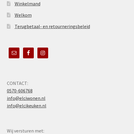
Winkelmand
Welkom
Terugbetaal- en retourneringsbeleid
CONTACT:
0570-606768
info@elciwonen.nl
info@elcikeuken.nl
Wij versturen met: