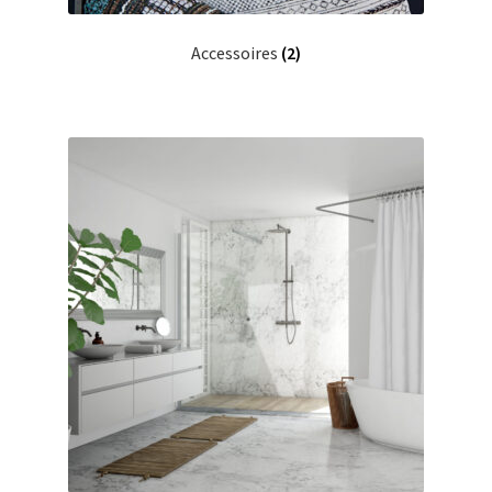
Accessoires
(2)