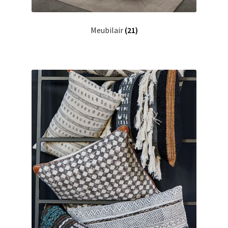
Meubilair
(21)